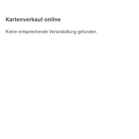
Kartenverkauf online
Keine entsprechende Veranstaltung gefunden.